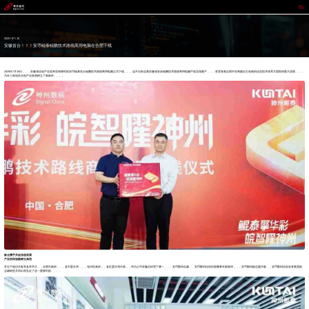
安币
2025 / 07 / 15
安徽首台！！！安币鲲泰鲲鹏技术路线商用电脑在合肥下线
2025年7月15日，，，安徽省信创产业迎来里程碑时刻安币鲲泰首台鲲鹏技术路线商用电脑正式下线。。。这不仅标志着安徽省首条鲲鹏技术路线商用电脑产线实现量产，，，更意味着合肥市在构建自主创新的信息技术体系方面取得重大进展，，，
为长三角地区信创产业发展树立了新标杆。。。。
政企携手共促信创发展
产业协同创新树立典范
本次下线仪式备受各界关注，，合肥市政府，，，各市委办局，，，包河区政府，，各区委办局代表，，华为公司安徽总经理丁肇一，，，安币数码总裁、、安币数码信创控股董事长陈振坤，，，安币数码副总裁吕敬，，安币数码信创业务集团副
总裁树亚共同出席见证了这一重要时刻。。。。